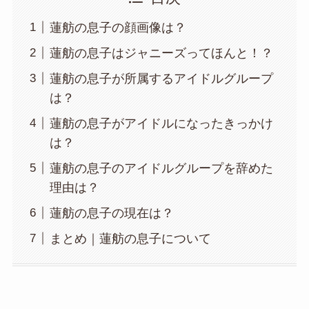
蓮舫の息子の顔画像は？
蓮舫の息子はジャニーズってほんと！？
蓮舫の息子が所属するアイドルグループ
は？
蓮舫の息子がアイドルになったきっかけ
は？
蓮舫の息子のアイドルグループを辞めた
理由は？
蓮舫の息子の現在は？
まとめ｜蓮舫の息子について