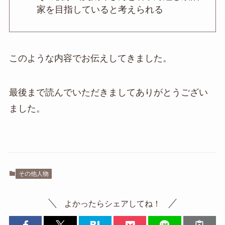
家を目指していると考えられる
このような内容でお伝えしてきました。
最後まで読んでいただきましてありがとうござい
ました。
その他人物
よかったらシェアしてね！