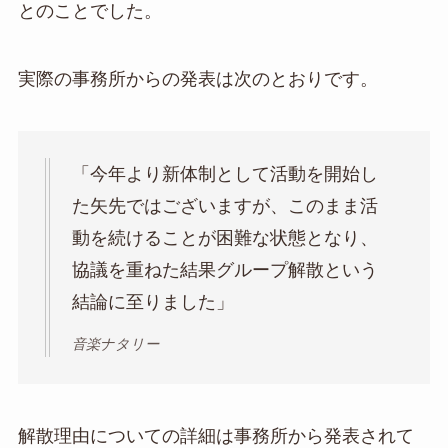
とのことでした。
実際の事務所からの発表は次のとおりです。
「今年より新体制として活動を開始し
た矢先ではございますが、このまま活
動を続けることが困難な状態となり、
協議を重ねた結果グループ解散という
結論に至りました」
音楽ナタリー
解散理由についての詳細は事務所から発表されて