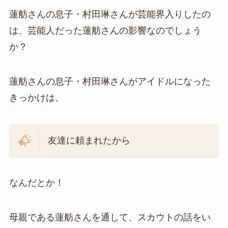
蓮舫さんの息子・村田琳さんが芸能界入りしたの
は、芸能人だった蓮舫さんの影響なのでしょう
か？
蓮舫さんの息子・村田琳さんがアイドルになった
きっかけは、
友達に頼まれたから
なんだとか！
母親である蓮舫さんを通して、スカウトの話をい