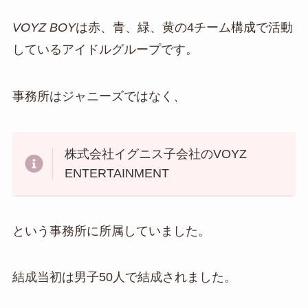
VOYZ BOY
は赤、青、緑、黄の4チーム構成で活動
しているアイドルグループです。
事務所はジャニーズではなく、
株式会社イグニス子会社のVOYZ
ENTERTAINMENT
という事務所に所属していました。
結成当初は男子50人で結成されました。