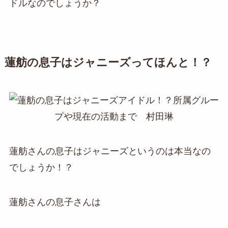
ドルなのでしょうか？
蓮舫の息子はジャニーズってほんと！？
蓮舫さんの息子はジャニーズというのは本当なの
でしょうか！？
蓮舫さんの息子さんは