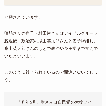
と噂されています。
蓮舫さんの息子・村田琳さんはアイドルグループ
脱退後、政治家の糸山英太郎さんと養子縁組し、
糸山英太郎さんのもとで政治や帝王学まで学んで
いたといいます。
このように報じられているので間違いないでしょ
う。
「昨年5月、琳さんは自民党の大物フィ