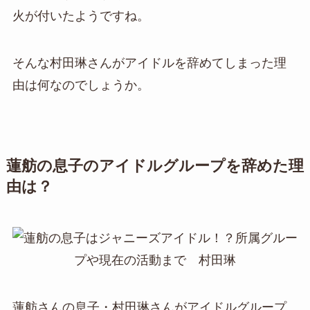
火が付いたようですね。
そんな村田琳さんがアイドルを辞めてしまった理
由は何なのでしょうか。
蓮舫の息子のアイドルグループを辞めた理
由は？
蓮舫さんの息子・村田琳さんがアイドルグループ