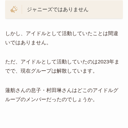
ジャニーズではありません
しかし、アイドルとして活動していたことは間違
いではありません。
ただ、アイドルとして活動していたのは2023年ま
でで、現在グループは解散しています。
蓮舫さんの息子・村田琳さんはどこのアイドルグ
ループのメンバーだったのでしょうか。