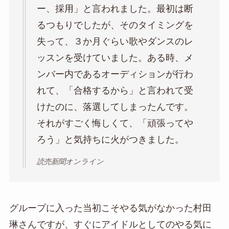
ー、採用」と言われました。最初は断
るつもりでしたが、そのタイミングを
失って、３か月ぐらい歌やダンスのレ
ッスンを受けていました。ある時、メ
ンバー内であるオーディションが行わ
れて、「合格するから」と言われて受
けたのに、落選してしまったんです。
それがすごく悔しくて、「頑張ってや
ろう」と気持ちに火がつきました。
読売新聞オンライン
グループに入った当初こそやる気がなかった村田
琳さんですが、すぐにアイドルとしてのやる気に