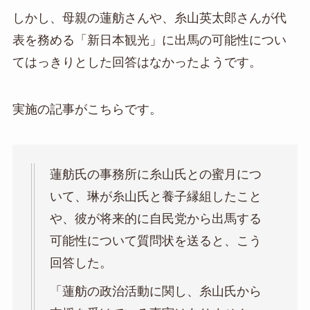
しかし、母親の蓮舫さんや、糸山英太郎さんが代
表を務める「新日本観光」に出馬の可能性につい
てはっきりとした回答はなかったようです。
実施の記事がこちらです。
蓮舫氏の事務所に糸山氏との蜜月につ
いて、琳が糸山氏と養子縁組したこと
や、彼が将来的に自民党から出馬する
可能性について質問状を送ると、こう
回答した。
「蓮舫の政治活動に関し、糸山氏から