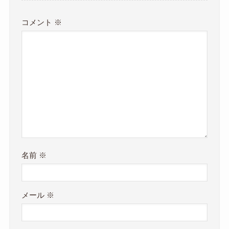
コメント
※
名前
※
メール
※