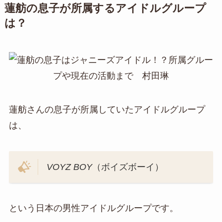
蓮舫の息子が所属するアイドルグループ
は？
蓮舫さんの息子が所属していたアイドルグループ
は、
VOYZ BOY
（ボイズボーイ）
という日本の男性アイドルグループです。