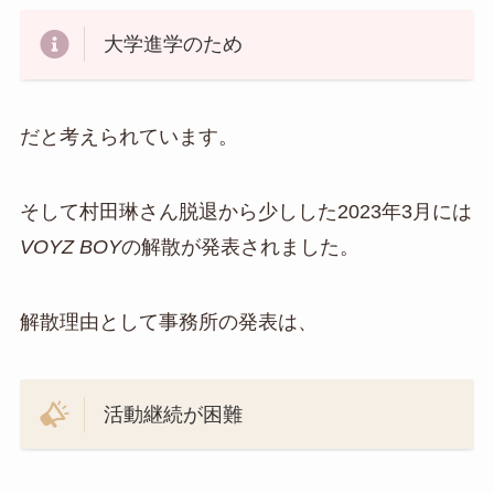
大学進学のため
だと考えられています。
そして村田琳さん脱退から少しした2023年3月には
VOYZ BOY
の解散が発表されました。
解散理由として事務所の発表は、
活動継続が困難