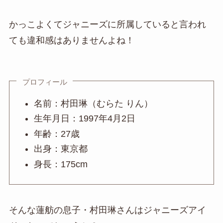
かっこよくてジャニーズに所属していると言われ
ても違和感はありませんよね！
プロフィール
名前：村田琳（むらた りん）
生年月日：1997年4月2日
年齢：27歳
出身：東京都
身長：175cm
そんな蓮舫の息子・村田琳さんはジャニーズアイ