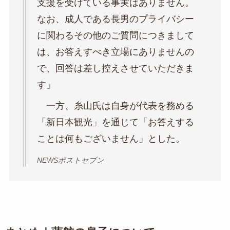
支援を受けている事実はありません。
なお、成人である長男のプライバシー
に関わるその他のご質問につきまして
は、お答えすべき立場にありませんの
で、回答は差し控えさせていただきま
す」
一方、糸山氏は自身が代表を務める
「新日本観光」を通じて「お答えする
ことは何もございません」とした。
NEWSポストセブン