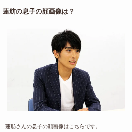
蓮舫の息子の顔画像は？
蓮舫さんの息子の顔画像はこちらです。