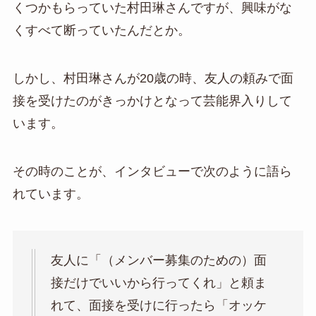
くつかもらっていた村田琳さんですが、興味がな
くすべて断っていたんだとか。
しかし、村田琳さんが20歳の時、友人の頼みで面
接を受けたのがきっかけとなって芸能界入りして
います。
その時のことが、インタビューで次のように語ら
れています。
友人に「（メンバー募集のための）面
接だけでいいから行ってくれ」と頼ま
れて、面接を受けに行ったら「オッケ