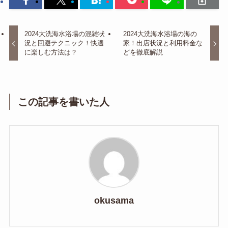
2024大洗海水浴場の混雑状
2024大洗海水浴場の海の
況と回避テクニック！快適
家！出店状況と利用料金な
に楽しむ方法は？
どを徹底解説
この記事を書いた人
okusama