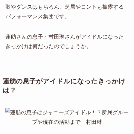
歌やダンスはもちろん、芝居やコントも披露する
パフォーマンス集団です。
蓮舫さんの息子・村田琳さんがアイドルになった
きっかけは何だったのでしょうか。
蓮舫の息子がアイドルになったきっかけ
は？