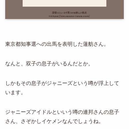
東京都知事選への出馬を表明した蓮舫さん。
なんと、双子の息子がいるんだとか。
しかもその息子がジャニーズという噂が浮上して
います。
ジャニーズアイドルといいう噂の連邦さんの息子
さん、さぞかしイケメンなんでしょうね。