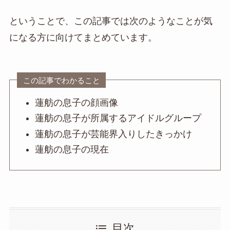
ということで、この記事では次のようなことが気
になる方に向けてまとめています。
この記事でわかること
蓮舫の息子の顔画像
蓮舫の息子が所属するアイドルグループ
蓮舫の息子が芸能界入りしたきっかけ
蓮舫の息子の現在
目次