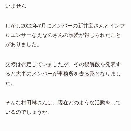
いません。
しかし2022年7月にメンバーの新井宝さんとインフ
ルエンサーなえなのさんの熱愛が報じられたこと
がありました。
交際は否定していましたが、その後解散を発表す
ると大半のメンバーが事務所を去る形となりまし
た。
そんな村田琳さんは、現在どのような活動をして
いるのでしょうか。