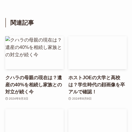
関連記事
クハラの母親の現在は？遺
ホストJOEの大学と高校
産の40%を相続し家族との
は？学生時代の顔画像を卒
対立が続く今
アルで確認！
2024年9月3日
2024年8月9日