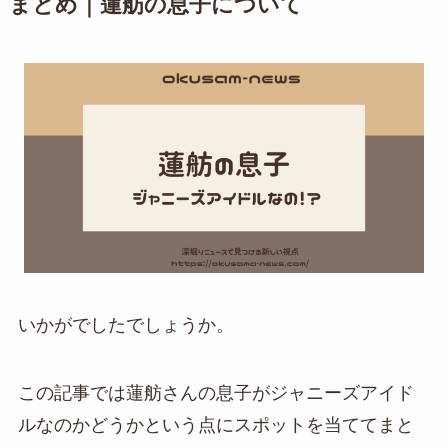
まとめ｜蓮舫の息子について
いかがでしたでしょうか。
この記事では蓮舫さんの息子がジャニーズアイド
ルなのかどうかという点にスポットを当ててまと