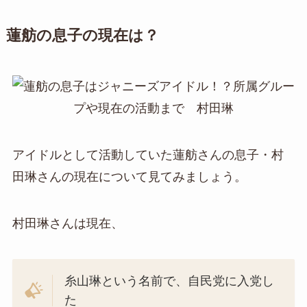
蓮舫の息子の現在は？
アイドルとして活動していた蓮舫さんの息子・村
田琳さんの現在について見てみましょう。
村田琳さんは現在、
糸山琳という名前で、自民党に入党し
た