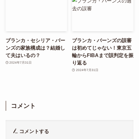
ブランカ・セシリア・バー
ブランカ・バーンズの誤審
ンズの家族構成は？結婚し
は初めてじゃない！東京五
て夫はいるの？
輪からFIBAまで誤判定を振
り返る
2024年7月31日
2024年7月31日
コメント
コメントする