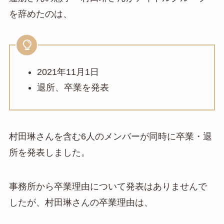
を辞めたのは、
2021年11月1日
退所、卒業を発表
村田琳さんを含む6人のメンバーが同時に卒業・退
所を発表しました。
事務所から卒業理由について発表はありませんで
したが、村田琳さんの卒業理由は、