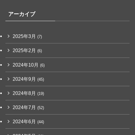
アーカイブ
2025年3月
(7)
2025年2月
(6)
2024年10月
(6)
2024年9月
(45)
2024年8月
(19)
2024年7月
(52)
2024年6月
(44)