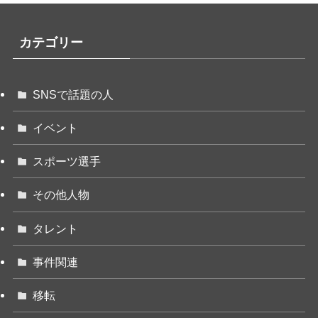
カテゴリー
SNSで話題の人
イベント
スポーツ選手
その他人物
タレント
事件関連
移転