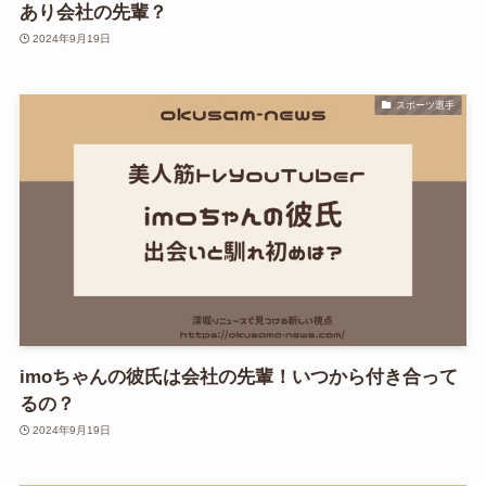
あり会社の先輩？
2024年9月19日
スポーツ選手
imoちゃんの彼氏は会社の先輩！いつから付き合って
るの？
2024年9月19日