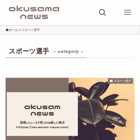
ホーム
スポーツ選手
スポーツ選手
– category –
スポーツ選手