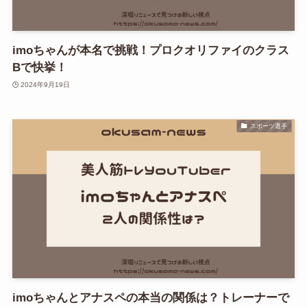
imoちゃんが本名で挑戦！プロクオリファイのクラス
Bで快挙！
2024年9月19日
スポーツ選手
imoちゃんとアナスペの本当の関係は？トレーナーで