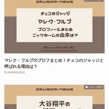
マレク・フルプのプロフまとめ！チェコのジャッジと
呼ばれる理由は？
2024年9月25日
スポーツ選手