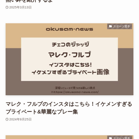
2025年3月13日
スポーツ選手
マレク・フルプのインスタはこちら！イケメンすぎる
プライベート&華麗なプレー集
2024年9月25日
スポーツ選手