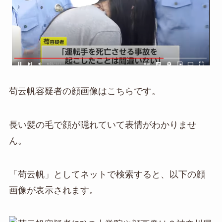
苟云帆容疑者の顔画像はこちらです。
長い髪の毛で顔が隠れていて表情がわかりませ
ん。
「苟云帆」としてネットで検索すると、以下の顔
画像が表示されます。