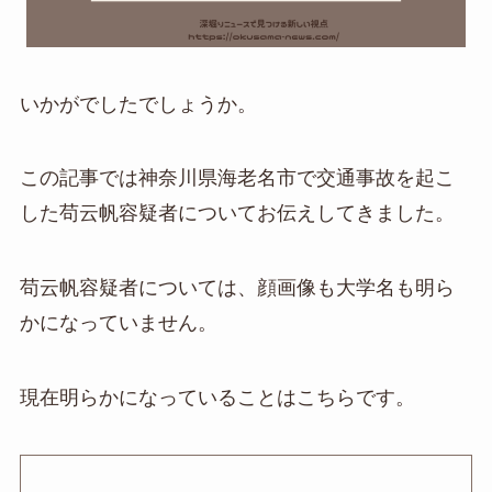
いかがでしたでしょうか。
この記事では神奈川県海老名市で交通事故を起こ
した苟云帆容疑者についてお伝えしてきました。
苟云帆容疑者については、顔画像も大学名も明ら
かになっていません。
現在明らかになっていることはこちらです。