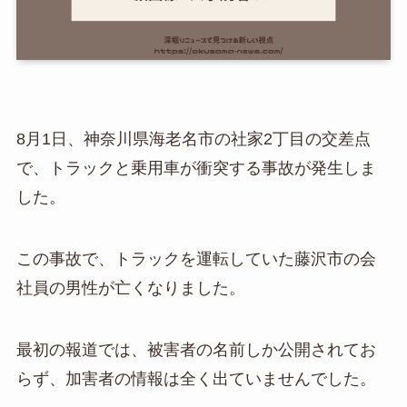
8月1日、神奈川県海老名市の社家2丁目の交差点
で、トラックと乗用車が衝突する事故が発生しま
した。
この事故で、トラックを運転していた藤沢市の会
社員の男性が亡くなりました。
最初の報道では、被害者の名前しか公開されてお
らず、加害者の情報は全く出ていませんでした。