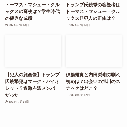
トーマス・マシュー・クル
トランプ氏銃撃の容疑者は
ックスの高校は？学生時代
トーマス・マシュー・クル
の優秀な成績
ックス!?犯人の正体は？
2024年7月14日
2024年7月14日
【犯人の顔画像】トランプ
伊藤雄貴と内田梨瑚の馴れ
氏銃撃犯はマーク・バイオ
初めは？出会いの旭川のス
レット？過激左派メンバー
ナックはどこ？
だった
2024年7月12日
2024年7月14日