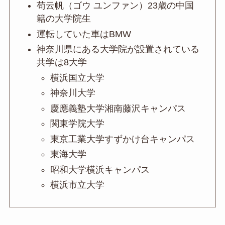
苟云帆（ゴウ ユンファン）23歳の中国
籍の大学院生
運転していた車はBMW
神奈川県にある大学院が設置されている
共学は8大学
横浜国立大学
神奈川大学
慶應義塾大学湘南藤沢キャンパス
関東学院大学
東京工業大学すずかけ台キャンパス
東海大学
昭和大学横浜キャンパス
横浜市立大学