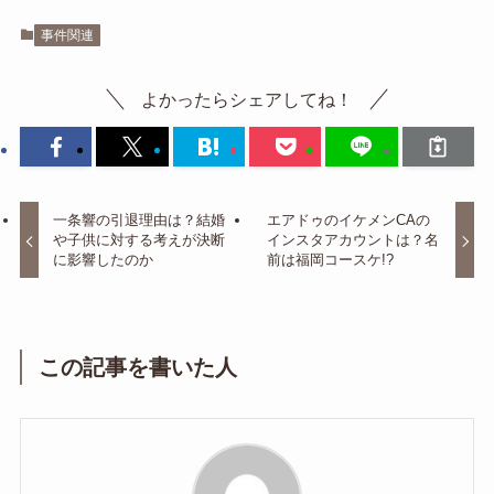
事件関連
よかったらシェアしてね！
一条響の引退理由は？結婚
エアドゥのイケメンCAの
や子供に対する考えが決断
インスタアカウントは？名
に影響したのか
前は福岡コースケ!?
この記事を書いた人