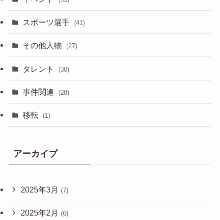
スポーツ選手
(41)
その他人物
(27)
タレント
(30)
事件関連
(28)
移転
(1)
アーカイブ
2025年3月
(7)
2025年2月
(6)