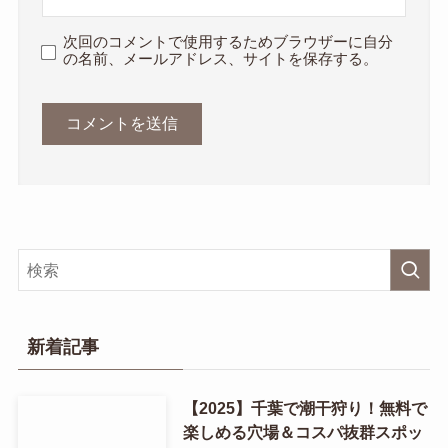
次回のコメントで使用するためブラウザーに自分
の名前、メールアドレス、サイトを保存する。
新着記事
【2025】千葉で潮干狩り！無料で
楽しめる穴場＆コスパ抜群スポッ