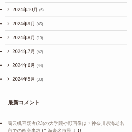
2024年10月
(6)
2024年9月
(45)
2024年8月
(19)
2024年7月
(52)
2024年6月
(44)
2024年5月
(33)
最新コメント
苟云帆容疑者(23)の大学院や顔画像は？神奈川県海老名
市での衝突事故
に
海老名市民
より