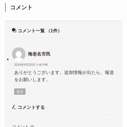
コメント
コメント一覧
（1件）
海老名市民
2024年8月20日 1:40 PM
ありがとうございます。追加情報が出たら、報道
をお願いします。
返信
コメントする
コメント
※