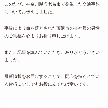
このたび、神奈川県海老名市で発生した交通事故
についてお伝えしました。
事故により命を落とされた藤沢市の会社員の男性
のご冥福を心よりお祈り申し上げます。
また、記事を読んでいただき、ありがとうござい
ました。
最新情報をお届けすることで、関心を持たれてい
る皆様に少しでもお役に立てれば幸いです。