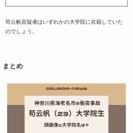
苟云帆容疑者はいずれかの大学院に在籍していた
のでしょう。
まとめ