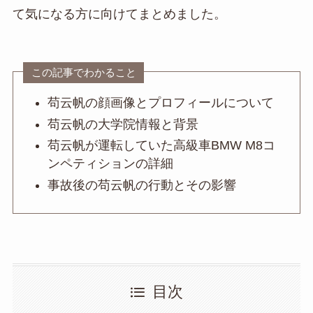
て気になる方に向けてまとめました。
この記事でわかること
苟云帆の顔画像とプロフィールについて
苟云帆の大学院情報と背景
苟云帆が運転していた高級車BMW M8コ
ンペティションの詳細
事故後の苟云帆の行動とその影響
目次