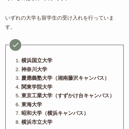
いずれの大学も留学生の受け入れを行っていま
す。
横浜国立大学
神奈川大学
慶應義塾大学（湘南藤沢キャンパス）
関東学院大学
東京工業大学（すずかけ台キャンパス）
東海大学
昭和大学（横浜キャンパス）
横浜市立大学