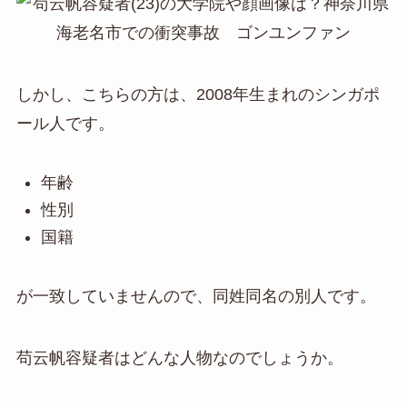
しかし、こちらの方は、2008年生まれのシンガポ
ール人です。
年齢
性別
国籍
が一致していませんので、同姓同名の別人です。
苟云帆容疑者はどんな人物なのでしょうか。