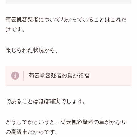
苟云帆容疑者についてわかっていることはこれだ
けです。
報じられた状況から、
苟云帆容疑者の親が裕福
であることはほぼ確実でしょう。
どうしてかというと、苟云帆容疑者の車がかなり
の高級車だからです。