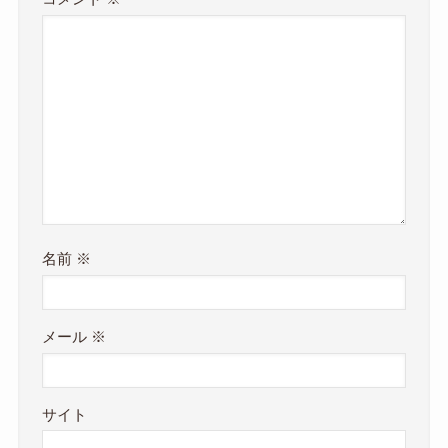
名前
※
メール
※
サイト