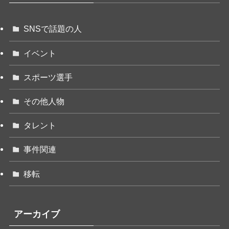
SNSで話題の人
イベント
スポーツ選手
その他人物
タレント
事件関連
移転
アーカイブ