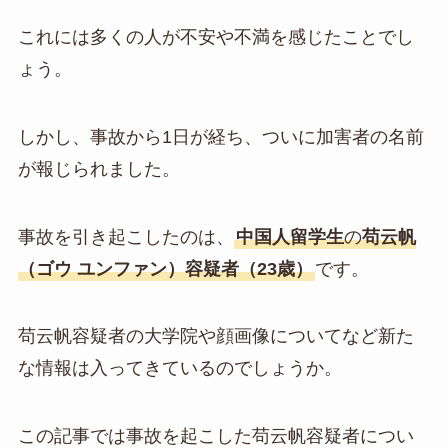
これには多くの人が不安や不満を感じたことでし
ょう。
しかし、事故から1日が経ち、ついに加害者の名前
が報じられました。
事故を引き起こしたのは、
中国人留学生
の
苟云帆
（ゴウ ユンファン）容疑者（23歳）
です。
苟云帆容疑者の大学院や顔画像についてなど新た
な情報は入ってきているのでしょうか。
この記事では事故を起こした苟云帆容疑者につい