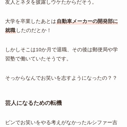
友人とネタを披露しウケたからだそう。
大学を卒業したあとは
自動車メーカーの開発部に
就職
したのだとか！
しかしそこは10か月で退職、その後は郵便局や学
習塾で働いていたそうです。
そっからなんでお笑いを志すようになったの？？
芸人になるための転機
ピンでお笑いをやる考えがなかったルシファー吉