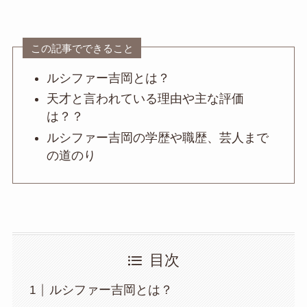
この記事でできること
ルシファー吉岡とは？
天才と言われている理由や主な評価
は？？
ルシファー吉岡の学歴や職歴、芸人まで
の道のり
目次
ルシファー吉岡とは？