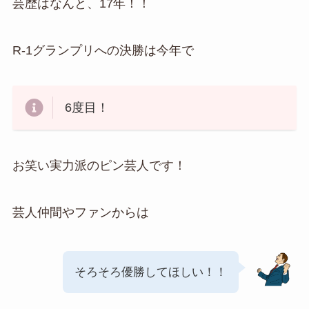
芸歴はなんと、17年！！
R-1グランプリへの決勝は今年で
6度目！
お笑い実力派のピン芸人です！
芸人仲間やファンからは
そろそろ優勝してほしい！！