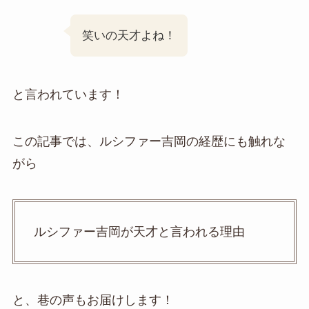
笑いの天才よね！
と言われています！
この記事では、ルシファー吉岡の経歴にも触れな
がら
ルシファー吉岡が天才と言われる理由
と、巷の声もお届けします！