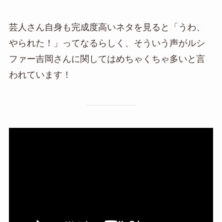
芸人さん自身も完成度高いネタを見ると「うわ、
やられた！」ってなるらしく、そういう声がルシ
ファー吉岡さんに関してはめちゃくちゃ多いと言
われています！