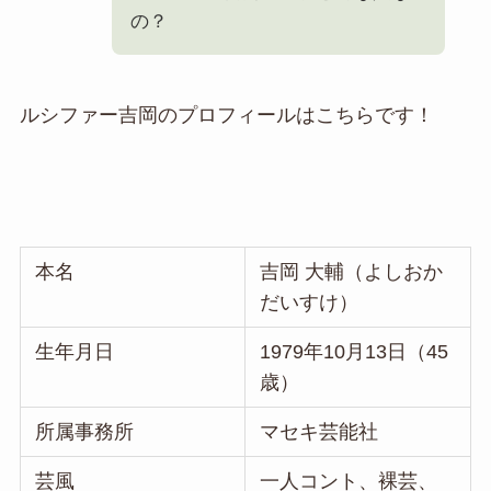
の？
ルシファー吉岡のプロフィールはこちらです！
本名
吉岡 大輔（よしおか
だいすけ）
生年月日
1979年10月13日（45
歳）
所属事務所
マセキ芸能社
芸風
一人コント、裸芸、