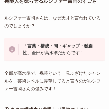
芸能人を唸らせるルシファー吉岡のすごさ
ルシファー吉岡さんは、なぜ天才と言われている
のでしょうか？
「
言葉・構成・間・ギャップ・独自
性
」全部が高水準だからです！
全部が高水準で、裸芸という一見ふざけたジャン
ルを、芸術レベルに昇華してると言うのがルシフ
ァー吉岡さんの強みです！