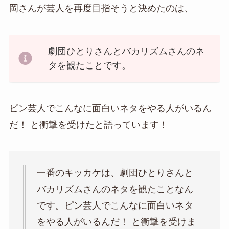
岡さんが芸人を再度目指そうと決めたのは、
劇団ひとりさんとバカリズムさんのネ
タを観たことです。
ピン芸人でこんなに面白いネタをやる人がいるん
だ！ と衝撃を受けたと語っています！
一番のキッカケは、劇団ひとりさんと
バカリズムさんのネタを観たことなん
です。ピン芸人でこんなに面白いネタ
をやる人がいるんだ！ と衝撃を受けま