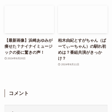
【最新画像】浜崎あゆみが
柏木由紀とすがちゃん（ぱ
痩せた？ナイナイミュージ
ーてぃーちゃん）の馴れ初
ックの姿に驚きの声！
めは？番組共演がきっか
け？
2024年9月20日
2024年9月11日
コメント