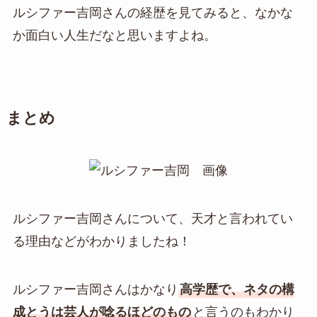
ルシファー吉岡さんの経歴を見てみると、なかな
か面白い人生だなと思いますよね。
まとめ
ルシファー吉岡さんについて、天才と言われてい
る理由などがわかりましたね！
ルシファー吉岡さんはかなり
高学歴で、ネタの構
成とうは芸人が唸るほどのもの
と言うのもわかり