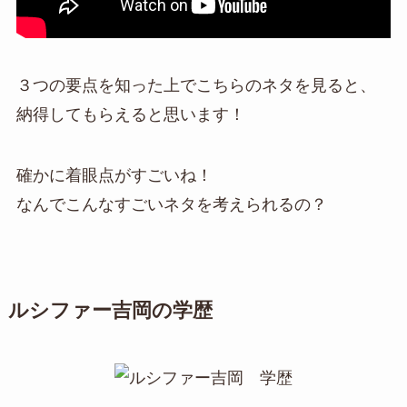
３つの要点を知った上でこちらのネタを見ると、
納得してもらえると思います！
確かに着眼点がすごいね！
なんでこんなすごいネタを考えられるの？
ルシファー吉岡の学歴