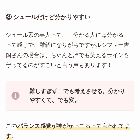
③ シュールだけど分かりやすい
シュール系の芸人って、「分かる人には分かる」
って感じで、難解になりがちですがルシファー吉
岡さんの場合は、ちゃんと誰でも笑えるラインを
守ってるのがすごいと言う声もあります！
難しすぎず、でも考えさせる。分かり
やすくて、でも変。
この
バランス感覚
が神がかってるって言われてま
す
。