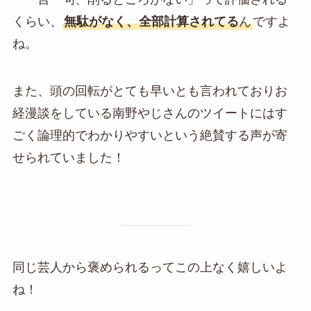
くらい、
無駄がなく、全部計算されてる
ん
ですよ
ね。
また、頭の回転がとても早いとも言われておりお
経漫談をしている南野やじさんのツイートにはす
ごく論理的でわかりやすいという絶賛する声が寄
せられていました！
同じ芸人から褒められるってこの上なく嬉しいよ
ね！