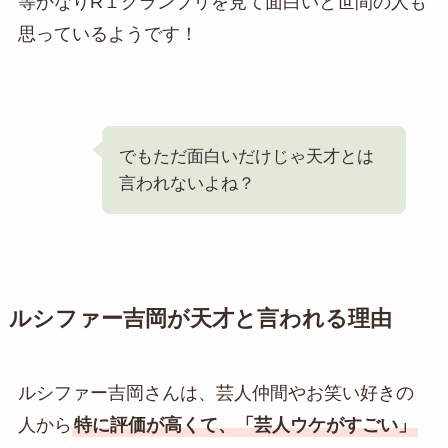
等かなりR１グランプリを見て面白いと世間の人も
思っているようです！
でもただ面白いだけじゃ天才とは
言われないよね？
ルシファー吉岡が天才と言われる理由
ルシファー吉岡さんは、芸人仲間やお笑い好きの
人から
特に評価が高くて、「芸人ウケがすごい」