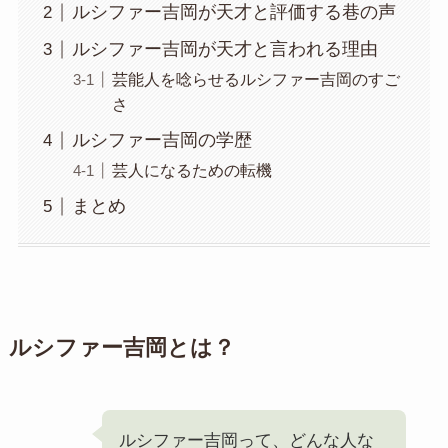
ルシファー吉岡が天才と評価する巷の声
ルシファー吉岡が天才と言われる理由
芸能人を唸らせるルシファー吉岡のすご
さ
ルシファー吉岡の学歴
芸人になるための転機
まとめ
ルシファー吉岡とは？
ルシファー吉岡って、どんな人な