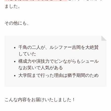
ました。
その他にも、
千鳥の二人が、ルシファー吉岡を大絶賛
していた
構成力や演技力でピンながらもシュール
なお笑いで人気がある
大学院まで行った理由は猶予期間のため
こんな内容をお届けいたしました！