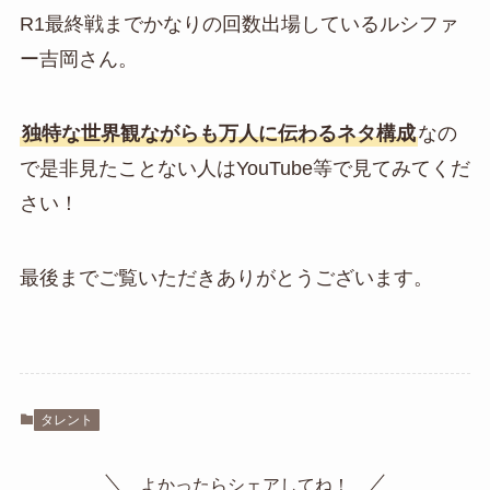
R1最終戦までかなりの回数出場しているルシファ
ー吉岡さん。
独特な世界観ながらも万人に伝わるネタ構成
なの
で是非見たことない人はYouTube等で見てみてくだ
さい！
最後までご覧いただきありがとうございます。
タレント
よかったらシェアしてね！