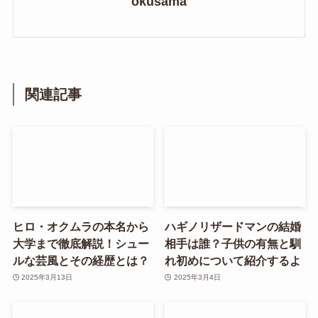
okusama
関連記事
ヒロ・オクムラの本名から
ハギノリザードマンの結婚
大学まで徹底解説！シュー
相手は誰？子供の有無と馴
ルな芸風とその経歴とは？
れ初めについて紹介するよ
2025年3月13日
2025年3月4日