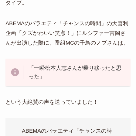
タイプ。
ABEMAのバラエティ「チャンスの時間」の大喜利
企画「クズかわいい笑点！」にルシファー吉岡さ
んが出演した際に、番組MCの千鳥のノブさんは、
「一瞬松本人志さんが乗り移ったと思
った」
という大絶賛の声を送っていました！
ABEMAのバラエティ「チャンスの時