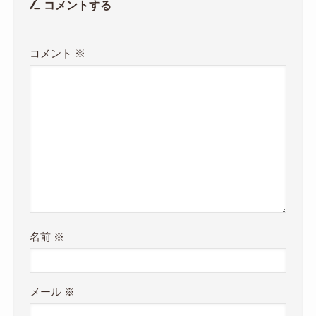
コメントする
コメント
※
名前
※
メール
※