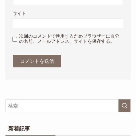
サイト
次回のコメントで使用するためブラウザーに自分
の名前、メールアドレス、サイトを保存する。
新着記事