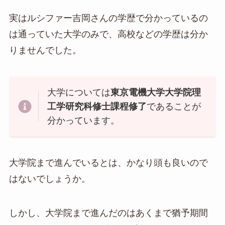
実はルシファー吉岡さんの学歴で分かっているの
は通っていた大学のみで、高校などの学歴は分か
りませんでした。
大学については
東京電機大学大学院理
工学研究科修士課程修了
であることが
分かっています。
大学院まで進んでいるとは、かなり頭も良いので
はないでしょうか。
しかし、大学院まで進んだのはあくまで猶予期間