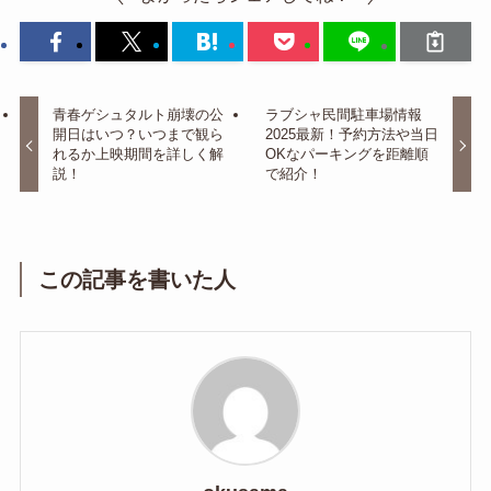
青春ゲシュタルト崩壊の公
ラブシャ民間駐車場情報
開日はいつ？いつまで観ら
2025最新！予約方法や当日
れるか上映期間を詳しく解
OKなパーキングを距離順
説！
で紹介！
この記事を書いた人