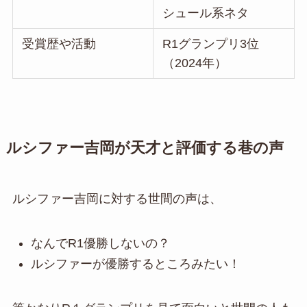
シュール系ネタ
受賞歴や活動
R1グランプリ3位
（2024年）
ルシファー吉岡が天才と評価する巷の声
ルシファー吉岡に対する世間の声は、
なんでR1優勝しないの？
ルシファーが優勝するところみたい！