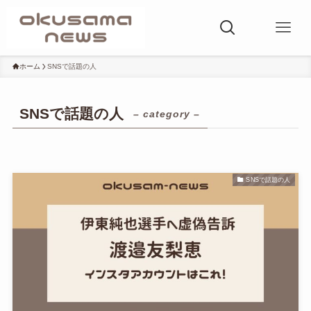
ホーム
SNSで話題の人
SNSで話題の人
– category –
SNSで話題の人