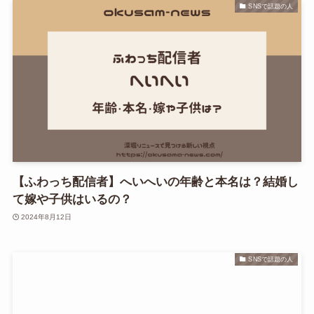
SNSで話題の人
【ふわっち配信者】へいへいの年齢と本名は？結婚し
て嫁や子供はいるの？
2024年8月12日
SNSで話題の人