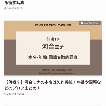
る密接写真
2024年9月6日
SNSで話題の人
【何者？】河合ミナの本名は矢作美波！年齢や国籍な
どのプロフまとめ！
2024年8月25日