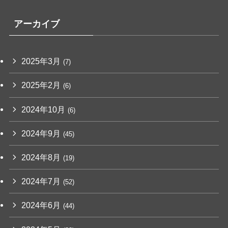
アーカイブ
2025年3月
(7)
2025年2月
(6)
2024年10月
(6)
2024年9月
(45)
2024年8月
(19)
2024年7月
(52)
2024年6月
(44)