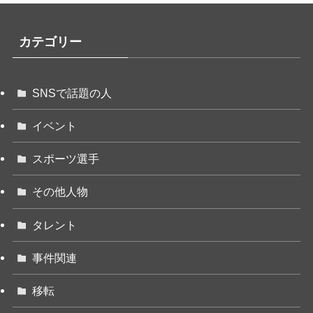
カテゴリー
SNSで話題の人
イベント
スポーツ選手
その他人物
タレント
事件関連
移転